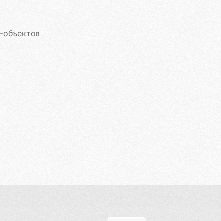
-объектов