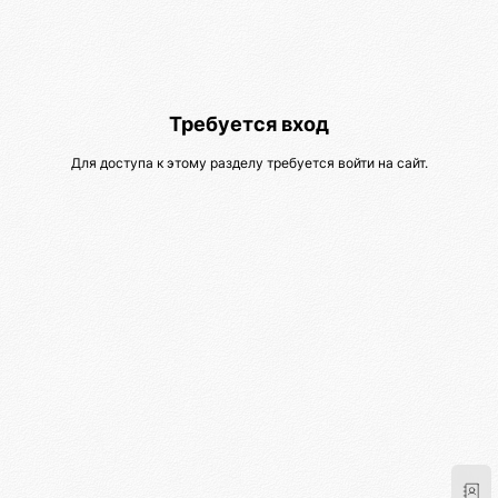
Требуется вход
Для доступа к этому разделу требуется войти на сайт.