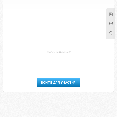
Сообщений нет
ВОЙТИ ДЛЯ УЧАСТИЯ