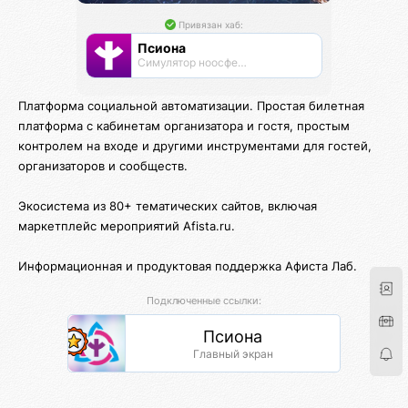
Привязан хаб:
Псиона
Cимулятор ноосферы
Платформа социальной автоматизации. Простая билетная
платформа с кабинетам организатора и гостя, простым
контролем на входе и другими инструментами для гостей,
организаторов и сообществ.
Экосистема из 80+ тематических сайтов, включая
маркетплейс мероприятий Afista.ru.
Информационная и продуктовая поддержка Афиста Лаб.
Подключенные ссылки:
Псиона
Главный экран