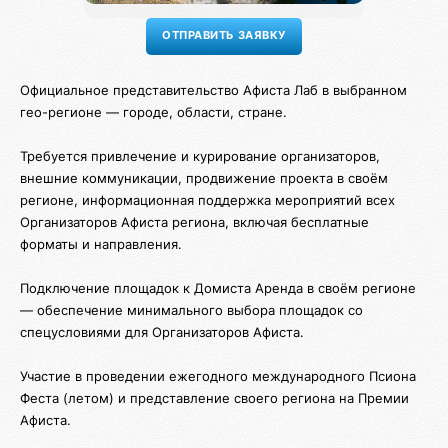
Официальное представительство Афиста Лаб в выбранном
гео-регионе — городе, области, стране.
Требуется привлечение и курирование организаторов,
внешние коммуникации, продвижение проекта в своём
регионе, информационная поддержка мероприятий всех
Организаторов Афиста региона, включая бесплатные
форматы и направления.
Подключение площадок к Домиста Аренда в своём регионе
— обеспечение минимального выбора площадок со
спецусловиями для Организаторов Афиста.
Участие в проведении ежегодного международного Псиона
Феста (летом) и представление своего региона на Премии
Афиста.