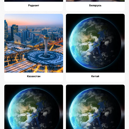
Радиант
Беларусь
Казахстан
Китай