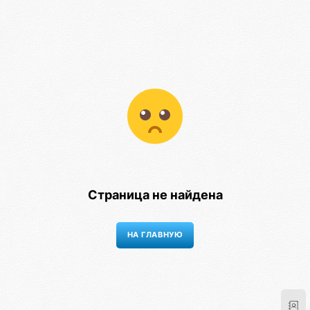
Страница не найдена
НА ГЛАВНУЮ